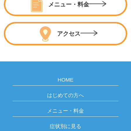
メニュー・料金
アクセス
HOME
はじめての方へ
メニュー・料金
症状別に見る