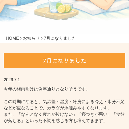
HOME
›
お知らせ
› 7月になりました
7月になりました
2026.7.1
今年の梅雨明けは例年通りとなりそうです。
この時期になると、気温差・湿度・冷房による冷え・水分不足
などが重なることで、カラダが浮腫みやすくなります。
また、「なんとなく疲れが抜けない」「寝つきが悪い」「食欲
が落ちる」といった不調を感じる方も増えてきます。