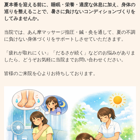
夏本番を迎える前に、睡眠・栄養・適度な休息に加え、身体の
巡りを整えることで、暑さに負けないコンディションづくりを
してみませんか。
当院では、あん摩マッサージ指圧・鍼・灸を通して、夏の不調
に負けない身体づくりをサポートしさせていただきます。
「疲れが取れにくい」「だるさが続く」などのお悩みがありま
したら、どうぞお気軽に当院までお問い合わせください。
皆様のご来院を心よりお待ちしております。