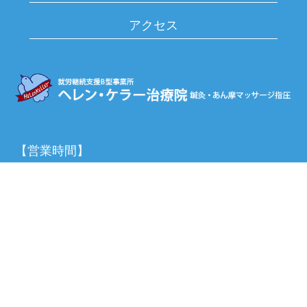
アクセス
【営業時間】
平日
10:30～17:30(最終受付15:30)
土曜
10:00～16:30(最終受付15:00)
運営法人はこちら▶
〒169-0072
東京都新宿区大久保3-14-20
電話：03-3200-0585
FAX：03-3200-0608